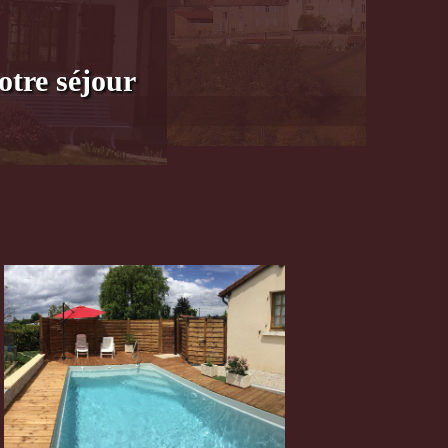
otre séjour