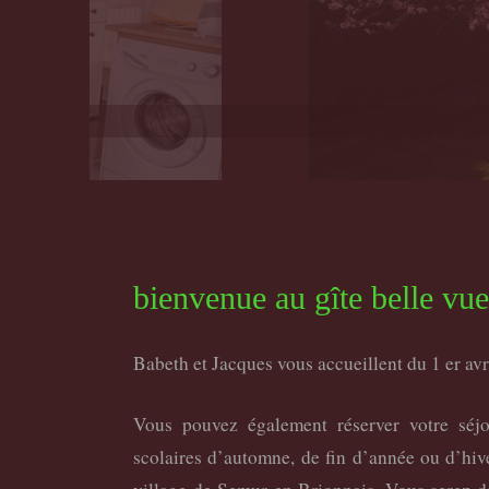
bienvenue au gîte belle vue
Babeth et Jacques vous accueillent du 1 er avr
Vous pouvez également réserver votre séj
scolaires d’automne, de fin d’année ou d’hiv